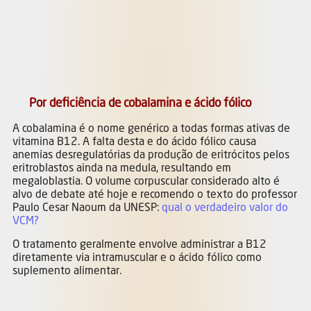
Por deficiência de cobalamina e ácido fólico
A cobalamina é o nome genérico a todas formas ativas de
vitamina B12. A falta desta e do ácido fólico causa
anemias desregulatórias da produção de eritrócitos pelos
eritroblastos ainda na medula, resultando em
megaloblastia. O volume corpuscular considerado alto é
alvo de debate até hoje e recomendo o texto do professor
Paulo Cesar Naoum da UNESP:
qual o verdadeiro valor do
VCM?
O tratamento geralmente envolve administrar a B12
diretamente via intramuscular e o ácido fólico como
suplemento alimentar.