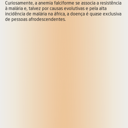
Curiosamente, a anemia falciforme se associa a resistência
à malária e, talvez por causas evolutivas e pela alta
incidência de malária na áfrica, a doença é quase exclusiva
de pessoas afrodescendentes.