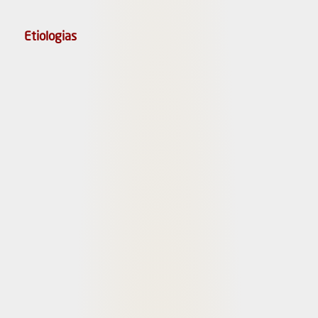
Etiologias