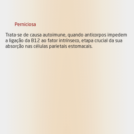
Perniciosa
Trata-se de causa autoimune, quando anticorpos impedem
a ligação da B12 ao fator intrínseco, etapa crucial da sua
absorção nas células parietais estomacais.