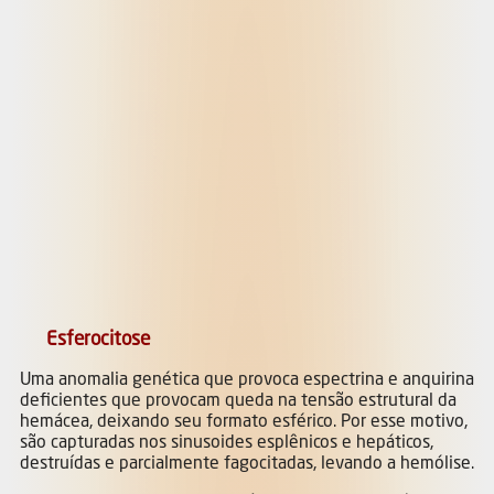
Esferocitose
Uma anomalia genética que provoca espectrina e anquirina
deficientes que provocam queda na tensão estrutural da
hemácea, deixando seu formato esférico. Por esse motivo,
são capturadas nos sinusoides esplênicos e hepáticos,
destruídas e parcialmente fagocitadas, levando a hemólise.