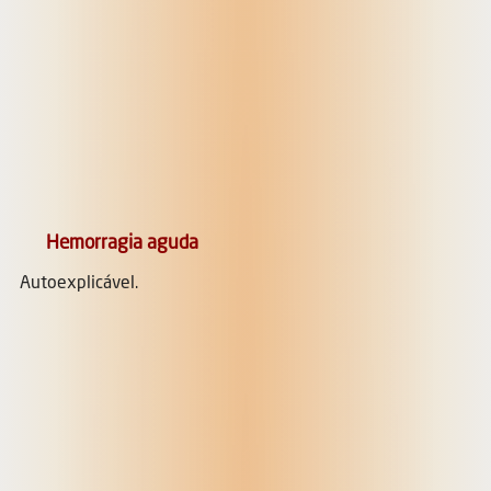
Hemorragia aguda
Autoexplicável.