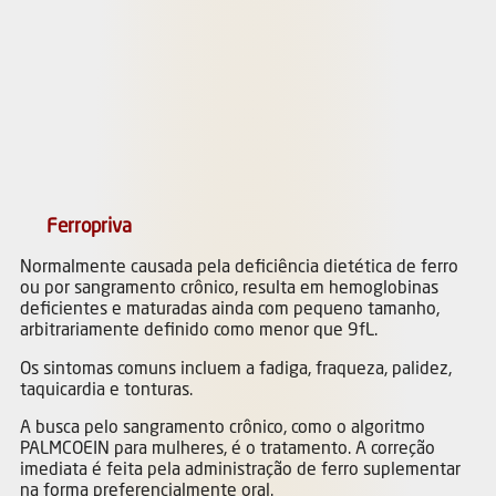
Ferropriva
Normalmente causada pela deficiência dietética de ferro
ou por sangramento crônico, resulta em hemoglobinas
deficientes e maturadas ainda com pequeno tamanho,
arbitrariamente definido como menor que 9fL.
Os sintomas comuns incluem a fadiga, fraqueza, palidez,
taquicardia e tonturas.
A busca pelo sangramento crônico, como o algoritmo
PALMCOEIN para mulheres, é o tratamento. A correção
imediata é feita pela administração de ferro suplementar
na forma preferencialmente oral.